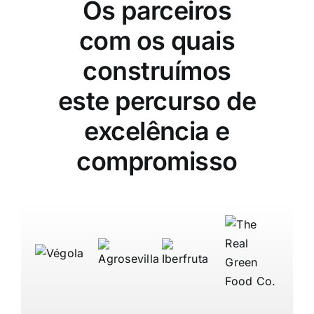
Os parceiros
com os quais
construímos
este percurso de
excelência e
compromisso