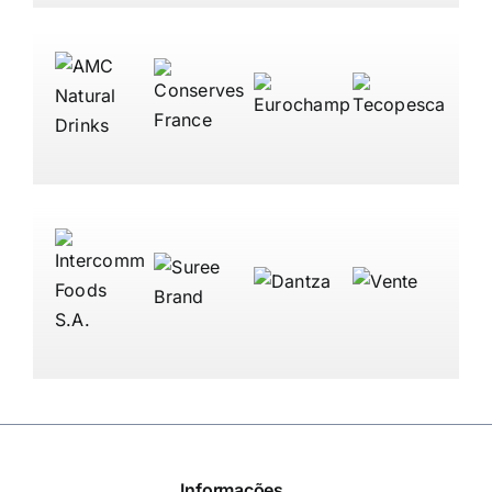
Informações