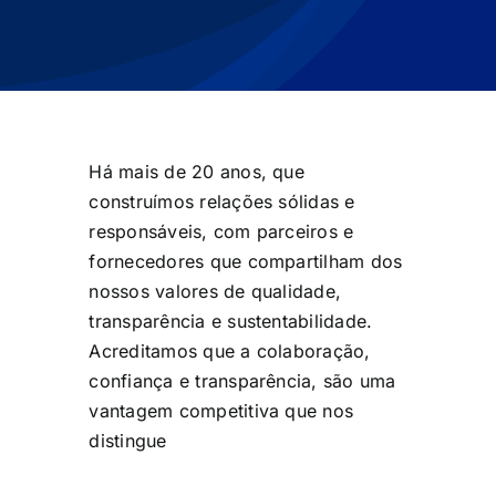
Há mais de 20 anos, que
construímos relações sólidas e
responsáveis, com parceiros e
fornecedores que compartilham dos
nossos valores de qualidade,
transparência e sustentabilidade.
Acreditamos que a colaboração,
confiança e transparência, são uma
vantagem competitiva que nos
distingue