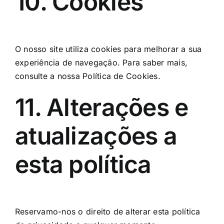
10. Cookies
O nosso site utiliza cookies para melhorar a sua
experiência de navegação. Para saber mais,
consulte a nossa
Política de Cookies
.
11. Alterações e
atualizações a
esta política
Reservamo-nos o direito de alterar esta política