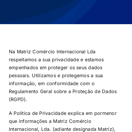
Na Matriz Comércio Internacional Lda
respeitamos a sua privacidade e estamos
empenhados em proteger os seus dados
pessoais. Utilizamos e protegemos a sua
informação, em conformidade com o
Regulamento Geral sobre a Proteção de Dados
(RGPD).
A Política de Privacidade explica em pormenor
que informações a Matriz Comércio
Internacional, Lda. (adiante designada Matriz),