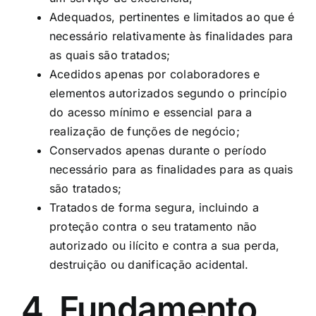
Adequados, pertinentes e limitados ao que é
necessário relativamente às finalidades para
as quais são tratados;
Acedidos apenas por colaboradores e
elementos autorizados segundo o princípio
do acesso mínimo e essencial para a
realização de funções de negócio;
Conservados apenas durante o período
necessário para as finalidades para as quais
são tratados;
Tratados de forma segura, incluindo a
proteção contra o seu tratamento não
autorizado ou ilícito e contra a sua perda,
destruição ou danificação acidental.
4. Fundamento