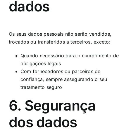
dados
Os seus dados pessoais não serão vendidos,
trocados ou transferidos a terceiros, exceto:
Quando necessário para o cumprimento de
obrigações legais
Com fornecedores ou parceiros de
confiança, sempre assegurando o seu
tratamento seguro
6. Segurança
dos dados