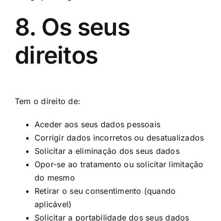
8. Os seus
direitos
Tem o direito de:
Aceder aos seus dados pessoais
Corrigir dados incorretos ou desatualizados
Solicitar a eliminação dos seus dados
Opor-se ao tratamento ou solicitar limitação
do mesmo
Retirar o seu consentimento (quando
aplicável)
Solicitar a portabilidade dos seus dados