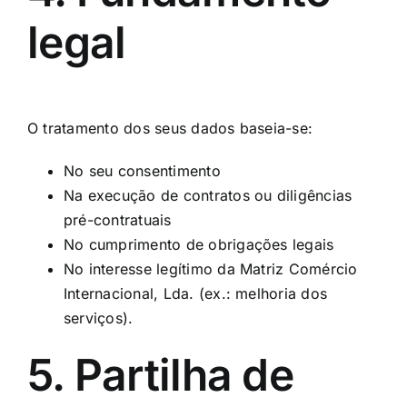
legal
O tratamento dos seus dados baseia-se:
No seu consentimento
Na execução de contratos ou diligências
pré-contratuais
No cumprimento de obrigações legais
No interesse legítimo da Matriz Comércio
Internacional, Lda. (ex.: melhoria dos
serviços).
5. Partilha de