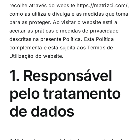
recolhe através do website https://matrizci.com/,
como as utiliza e divulga e as medidas que toma
para as proteger. Ao visitar o website está a
aceitar as práticas e medidas de privacidade
descritas na presente Política. Esta Política
complementa e está sujeita aos Termos de
Utilização do website.
1. Responsável
pelo tratamento
de dados